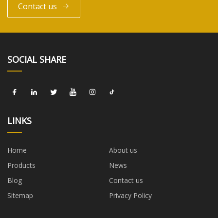
Contact us
SOCIAL SHARE
LINKS
Home
About us
Products
News
Blog
Contact us
Sitemap
Privacy Policy